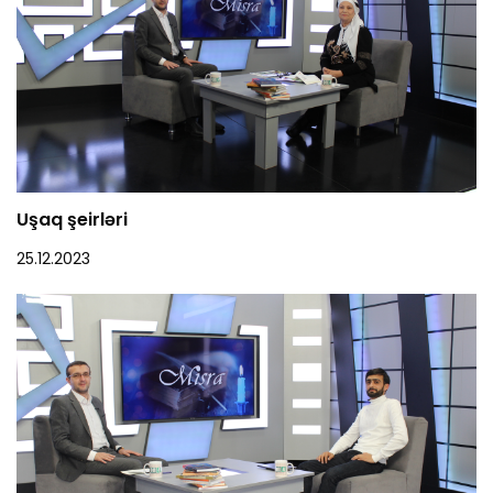
Uşaq şeirləri
25.12.2023