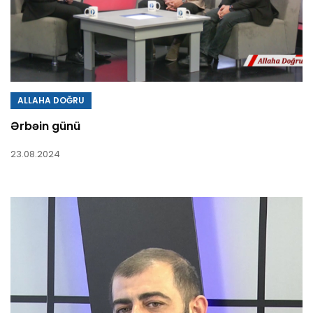
ALLAHA DOĞRU
Ərbəin günü
23.08.2024