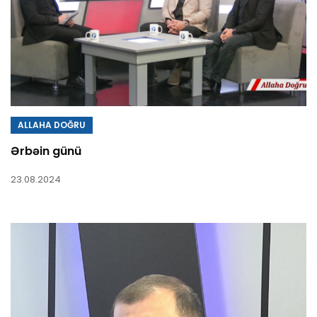
ALLAHA DOĞRU
Ərbəin günü
23.08.2024