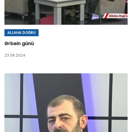
ALLAHA DOĞRU
Ərbəin günü
23.08.2024