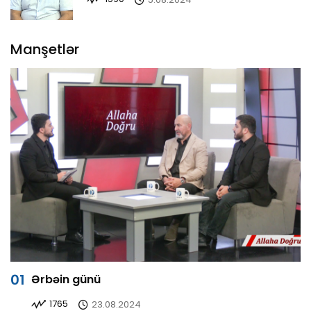
Manşetlər
Ərbəin günü
1765
23.08.2024