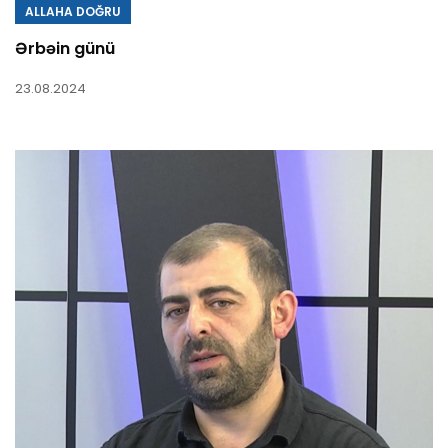
ALLAHA DOĞRU
Ərbəin günü
23.08.2024